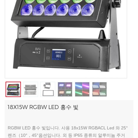
18X15W RGBW LED 홍수 빛
RGBW LED 홍수 빛입니다. 사용 18x15W RGBACL Led 와 25°
렌즈（10°，45°옵션입니다. 외 등 IP65 종류의 알루미늄 주거