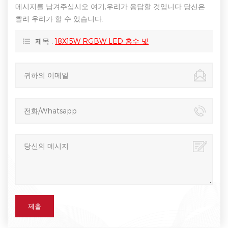
메시지를 남겨주십시오 여기,우리가 응답할 것입니다 당신은
빨리 우리가 할 수 있습니다.
제목 :
18X15W RGBW LED 홍수 빛