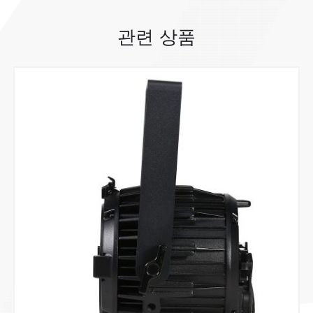
관련 상품