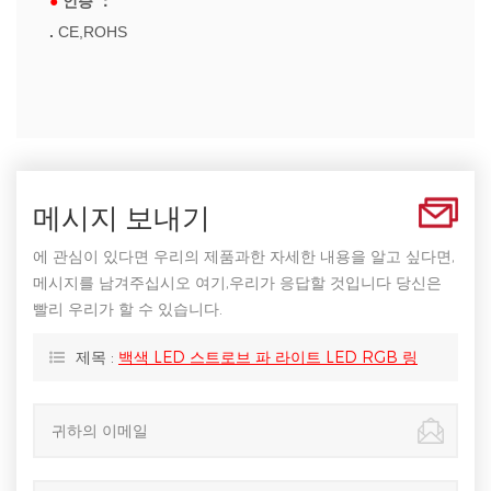
●
인증
：
.
CE,ROHS
메시지 보내기
에 관심이 있다면 우리의 제품과한 자세한 내용을 알고 싶다면,
메시지를 남겨주십시오 여기,우리가 응답할 것입니다 당신은
빨리 우리가 할 수 있습니다.
제목 :
백색 LED 스트로브 파 라이트 LED RGB 링