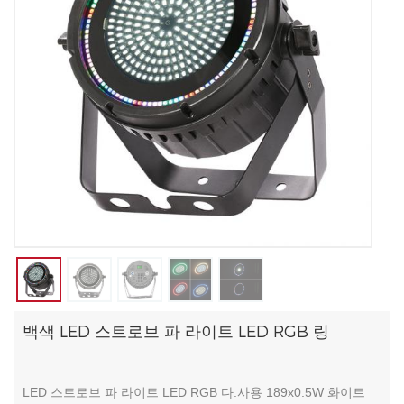
백색 LED 스트로브 파 라이트 LED RGB 링
LED 스트로브 파 라이트 LED RGB 다.사용 189x0.5W 화이트