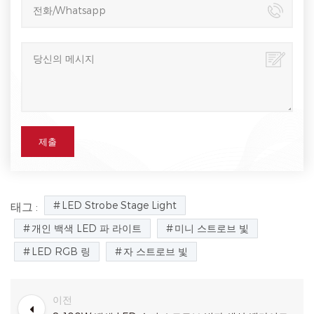
LED Strobe Stage Light
태그 :
개인 백색 LED 파 라이트
미니 스트로브 빛
LED RGB 링
자 스트로브 빛
이전