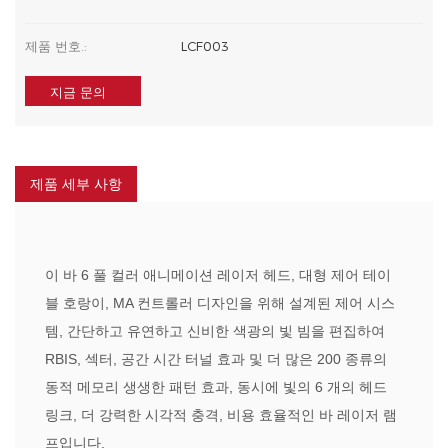
제품 번호.:
LCF003
지금 문의
제품 세부 사항
이 바 6 풀 컬러 애니메이션 레이저 헤드, 대형 제어 테이
블 호랑이, MA 컨트롤러 디자인을 위해 설계된 제어 시스
템, 간단하고 유연하고 신비한 색광의 빛 빔을 편집하여
RBIS, 섹터, 공간 시간 터널 효과 및 더 많은 200 종류의
동적 메모리 생생한 패턴 효과, 동시에 빛의 6 개의 헤드
링크, 더 강력한 시각적 충격, 비용 효율적인 바 레이저 램
프입니다.