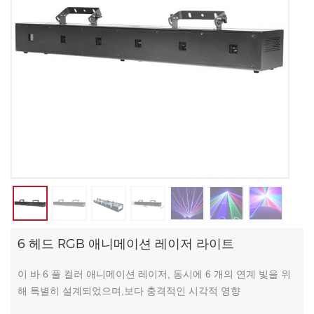
6 헤드 RGB 애니메이션 레이저 라이트
이 바 6 풀 컬러 애니메이션 레이저, 동시에 6 개의 연계 빛을 위
해 특별히 설계되었으며,보다 충격적인 시각적 영향