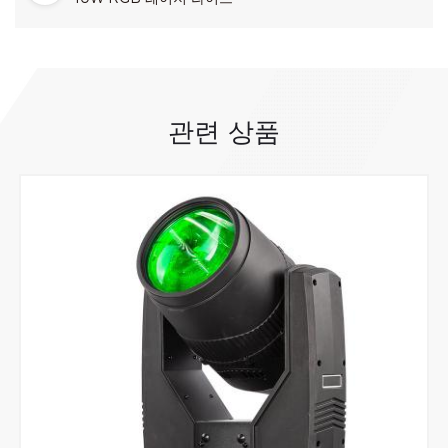
관련 상품