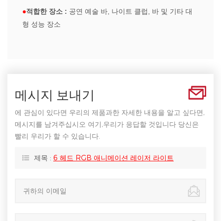
●
적합한 장소 :
공연 예술 바, 나이트 클럽, 바 및 기타 대
형 성능 장소
메시지 보내기
에 관심이 있다면 우리의 제품과한 자세한 내용을 알고 싶다면,
메시지를 남겨주십시오 여기,우리가 응답할 것입니다 당신은
빨리 우리가 할 수 있습니다.
제목 :
6 헤드 RGB 애니메이션 레이저 라이트