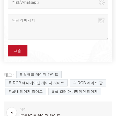
6 헤드 레이저 라이트
태그 :
RGB 애니메이션 레이저 라이트
RGB 레이저 광
실내 레이저 라이트
풀 컬러 애니메이션 레이저
이전
10W RGB 레이저 라이트