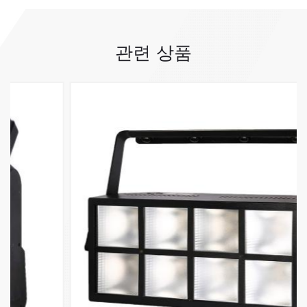
관련 상품