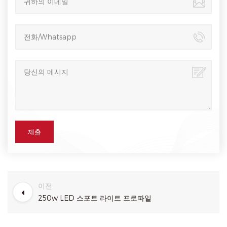
이전
250w LED 스포트 라이트 프로파일