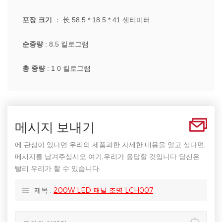
포장 크기
： 长
58.5 * 18.5 * 41
센티미터
순중량
:
8.5
킬로그램
총 중량
: 1
0
킬로그램
메시지 보내기
에 관심이 있다면 우리의 제품과한 자세한 내용을 알고 싶다면,
메시지를 남겨주십시오 여기,우리가 응답할 것입니다 당신은
빨리 우리가 할 수 있습니다.
제목 :
200W LED 패널 조명 LCH007