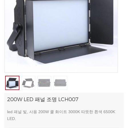
200W LED 패널 조명 LCH007
led 패널 빛, 사용 200W 쿨 화이트 3000K 따뜻한 흰색 6500K
LED.