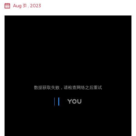
Aug 31 , 2023